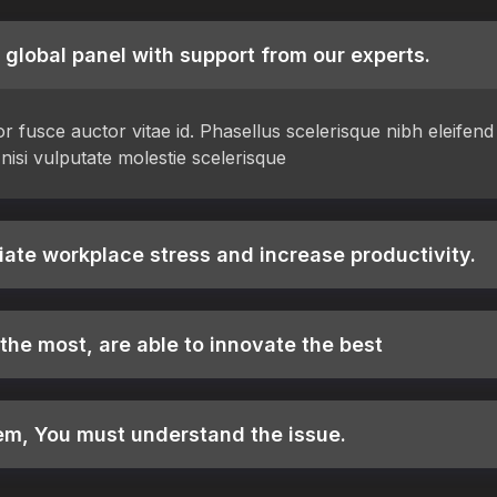
 global panel with support from our experts.
itor fusce auctor vitae id. Phasellus scelerisque nibh eleife
nisi vulputate molestie scelerisque
iate workplace stress and increase productivity.
he most, are able to innovate the best
em, You must understand the issue.