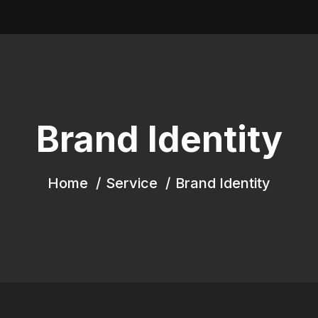
Brand Identity
Home
Service
Brand Identity