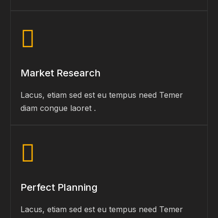
Market Research
Lacus, etiam sed est eu tempus need Temer
diam congue laoret .
Perfect Planning
Lacus, etiam sed est eu tempus need Temer