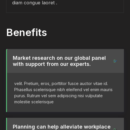
diam congue laoret .
Benefits
Market research on our global panel
with support from our experts.
velit. Pretium, eros, porttitor fusce auctor vitae id.
Phasellus scelerisque nibh eleifend vel enim mauris
purus. Rutrum vel sem adipiscing nisi vulputate
molestie scelerisque
Planning can help alleviate workplace