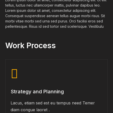
tellus, luctus nec ullamcorper mattis, pulvinar dapibus leo.
Lorem ipsum dolor sit amet, consectetur adipiscing elit.
Consequat suspendisse aenean tellus augue morbi risus. Sit
morbi vitae morbi sed urna sed purus. Orci facilisi eros sed
pellentesque. Risus id sed tortor sed scelerisque. Vestibulu
Work Process
Strategy and Planning
Lacus, etiam sed est eu tempus need Temer
diam congue laoret .