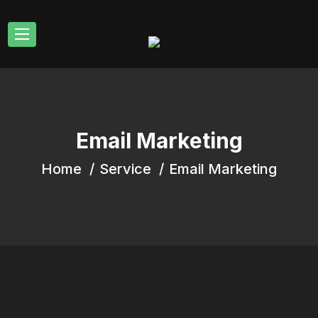
Email Marketing
Home
Service
Email Marketing